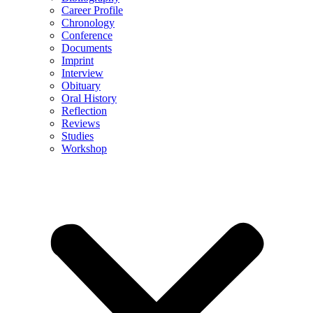
Career Profile
Chronology
Conference
Documents
Imprint
Interview
Obituary
Oral History
Reflection
Reviews
Studies
Workshop