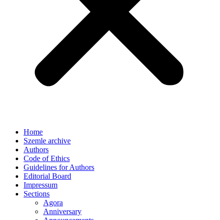
Home
Szemle archive
Authors
Code of Ethics
Guidelines for Authors
Editorial Board
Impressum
Sections
Agora
Anniversary