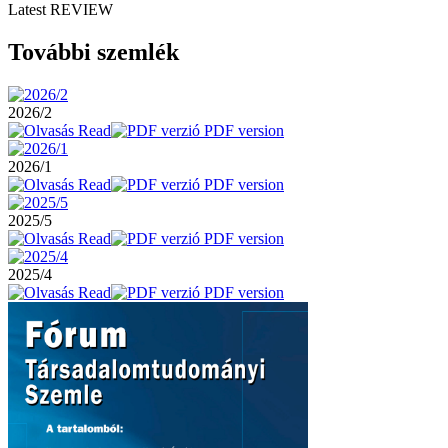
Latest REVIEW
További szemlék
2026/2
Read
PDF version
2026/1
Read
PDF version
2025/5
Read
PDF version
2025/4
Read
PDF version