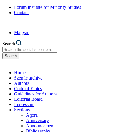
Forum Institute for Minority Studies
Contact
Magyar
Search
Search
Home
Szemle archive
Authors
Code of Ethics
Guidelines for Authors
Editorial Board
Impressum
Sections
Agora
Anniversary
Announcements
Bibliography