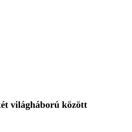
két világháború között