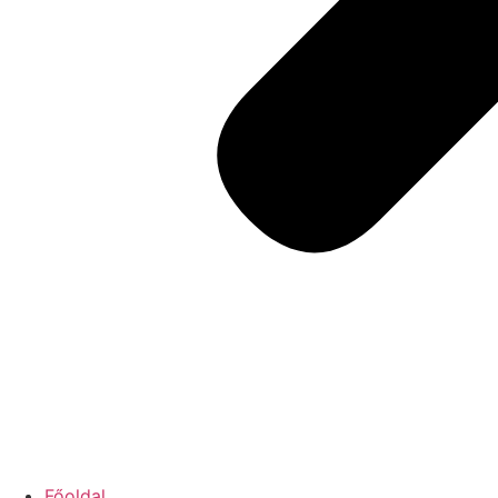
Főoldal