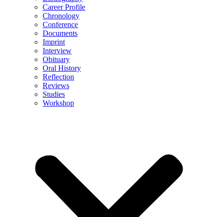
Career Profile
Chronology
Conference
Documents
Imprint
Interview
Obituary
Oral History
Reflection
Reviews
Studies
Workshop