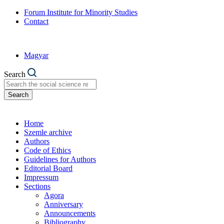
Forum Institute for Minority Studies
Contact
Magyar
Search
Search
Home
Szemle archive
Authors
Code of Ethics
Guidelines for Authors
Editorial Board
Impressum
Sections
Agora
Anniversary
Announcements
Bibliography