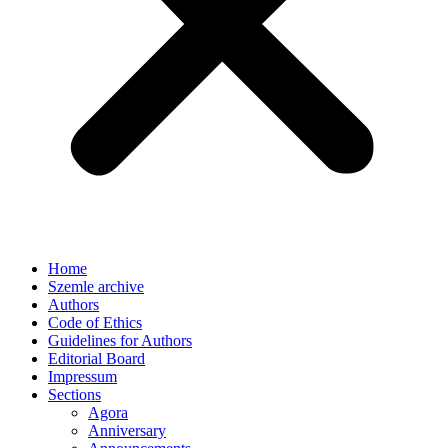
Home
Szemle archive
Authors
Code of Ethics
Guidelines for Authors
Editorial Board
Impressum
Sections
Agora
Anniversary