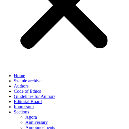
Home
Szemle archive
Authors
Code of Ethics
Guidelines for Authors
Editorial Board
Impressum
Sections
Agora
Anniversary
Announcements