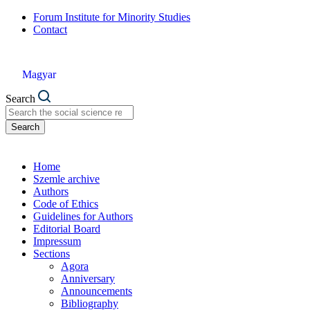
Forum Institute for Minority Studies
Contact
Magyar
Search
Search
Home
Szemle archive
Authors
Code of Ethics
Guidelines for Authors
Editorial Board
Impressum
Sections
Agora
Anniversary
Announcements
Bibliography