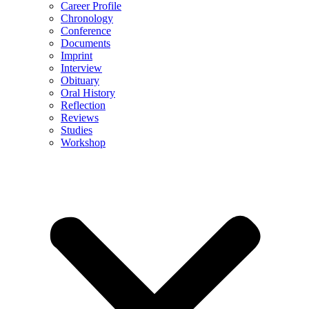
Career Profile
Chronology
Conference
Documents
Imprint
Interview
Obituary
Oral History
Reflection
Reviews
Studies
Workshop