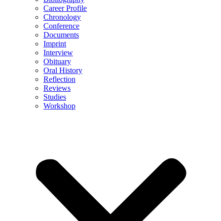
Career Profile
Chronology
Conference
Documents
Imprint
Interview
Obituary
Oral History
Reflection
Reviews
Studies
Workshop