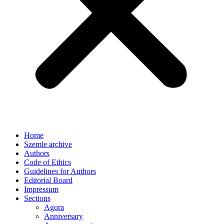
Home
Szemle archive
Authors
Code of Ethics
Guidelines for Authors
Editorial Board
Impressum
Sections
Agora
Anniversary