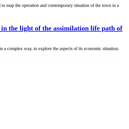
 to map the operation and contemporary situation of the town in a
 the light of the assimilation life path of
in a complex way, to explore the aspects of its economic situation,