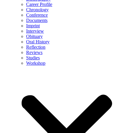
Career Profile
Chronology
Conference
Documents
Imprint
Interview
Obituary
Oral History
Reflection
Reviews
Studies
Workshop