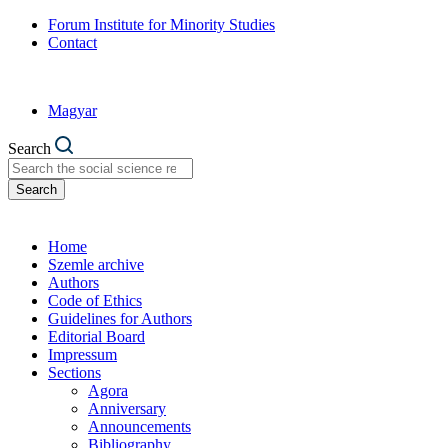
Forum Institute for Minority Studies
Contact
Magyar
Search
Search
Home
Szemle archive
Authors
Code of Ethics
Guidelines for Authors
Editorial Board
Impressum
Sections
Agora
Anniversary
Announcements
Bibliography