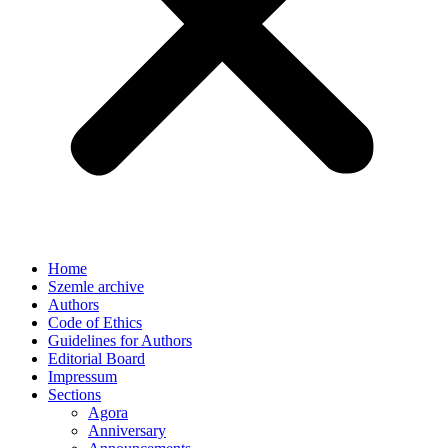
Home
Szemle archive
Authors
Code of Ethics
Guidelines for Authors
Editorial Board
Impressum
Sections
Agora
Anniversary