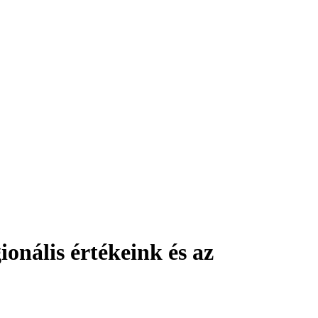
onális értékeink és az