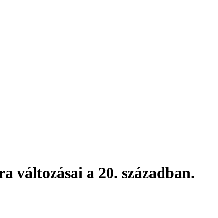
a változásai a 20. században.