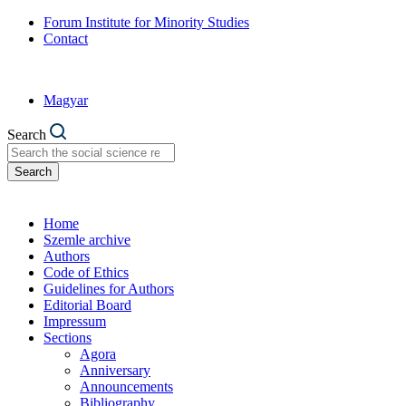
Forum Institute for Minority Studies
Contact
Magyar
Search
Search
Home
Szemle archive
Authors
Code of Ethics
Guidelines for Authors
Editorial Board
Impressum
Sections
Agora
Anniversary
Announcements
Bibliography