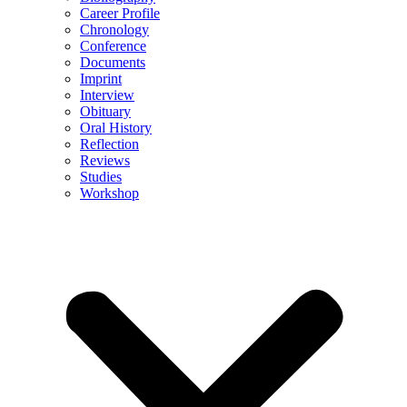
Career Profile
Chronology
Conference
Documents
Imprint
Interview
Obituary
Oral History
Reflection
Reviews
Studies
Workshop