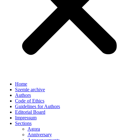
Home
Szemle archive
Authors
Code of Ethics
Guidelines for Authors
Editorial Board
Impressum
Sections
Agora
Anniversary