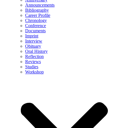
Announcements
Bibliography
Career Profile
Chronology
Conference
Documents
Imprint
Interview
Obituary
Oral History
Reflection
Reviews
Studies
Workshop