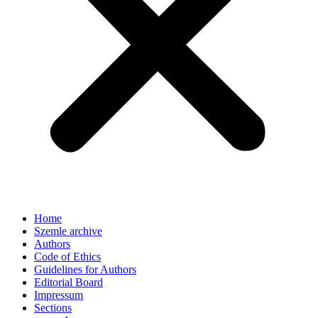
Home
Szemle archive
Authors
Code of Ethics
Guidelines for Authors
Editorial Board
Impressum
Sections