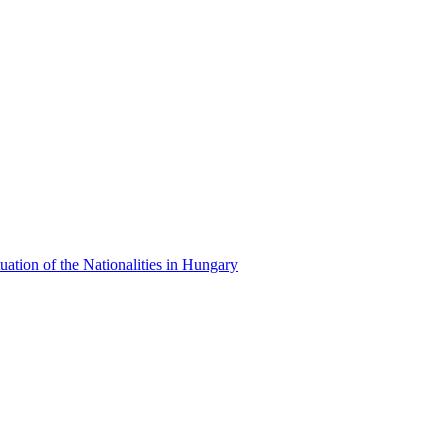
uation of the Nationalities in Hungary