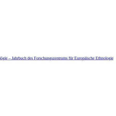
lógie – Jahrbuch des Forschungszentrums für Europäische Ethnologie