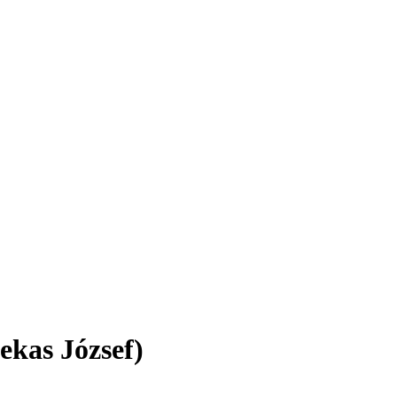
ekas József)