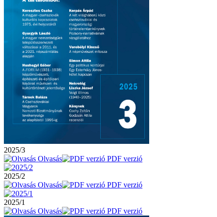
2025/3
Olvasás
PDF verzió
2025/2
Olvasás
PDF verzió
2025/1
Olvasás
PDF verzió